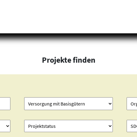
Projekte finden