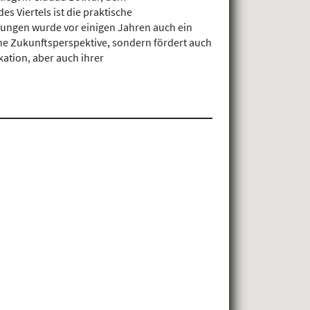
 Viertels ist die praktische
dungen wurde vor einigen Jahren auch ein
che Zukunftsperspektive, sondern fördert auch
kation, aber auch ihrer