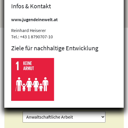
Infos & Kontakt
www.jugendeinewelt.at
Reinhard Heiserer
Tel.: +43 1 8790707-10
Ziele für nachhaltige Entwicklung
Projekte finden