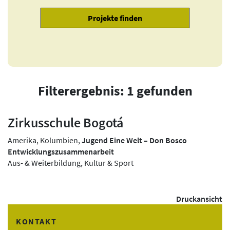
Filterergebnis: 1 gefunden
Zirkusschule Bogotá
Amerika, Kolumbien,
Jugend Eine Welt – Don Bosco
Entwicklungszusammenarbeit
Aus- & Weiterbildung, Kultur & Sport
Druckansicht
KONTAKT