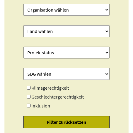
Klimagerechtigkeit
Geschlechtergerechtigkeit
Inklusion