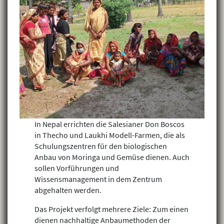
In Nepal errichten die Salesianer Don Boscos
in Thecho und Laukhi Modell-Farmen, die als
Schulungszentren für den biologischen
Anbau von Moringa und Gemüse dienen. Auch
sollen Vorführungen und
Wissensmanagement in dem Zentrum
abgehalten werden.
Das Projekt verfolgt mehrere Ziele: Zum einen
dienen nachhaltige Anbaumethoden der