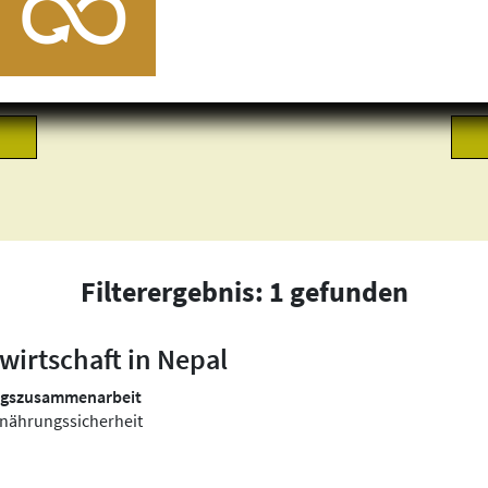
Filterergebnis: 1 gefunden
wirtschaft in Nepal
ungszusammenarbeit
rnährungssicherheit