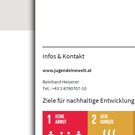
Infos & Kontakt
www.jugendeinewelt.at
Reinhard Heiserer
Tel.: +43 1 8790707-10
Ziele für nachhaltige Entwicklung