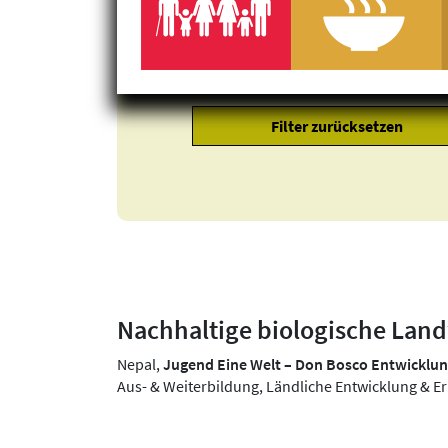
Klimagerechtigkeit
Geschlechtergerechtigkeit
Inklusion
Nachhaltige biologische Land
Nepal,
Jugend Eine Welt – Don Bosco Entwickl
Aus- & Weiterbildung, Ländliche Entwicklung & E