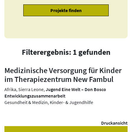
Filterergebnis: 1 gefunden
Medizinische Versorgung für Kinder
im Therapiezentrum New Fambul
Afrika, Sierra Leone,
Jugend Eine Welt – Don Bosco
Entwicklungszusammenarbeit
Gesundheit & Medizin, Kinder- & Jugendhilfe
Druckansicht