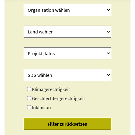
Klimagerechtigkeit
Geschlechtergerechtigkeit
Inklusion