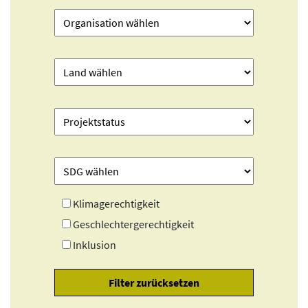
Klimagerechtigkeit
Geschlechtergerechtigkeit
Inklusion