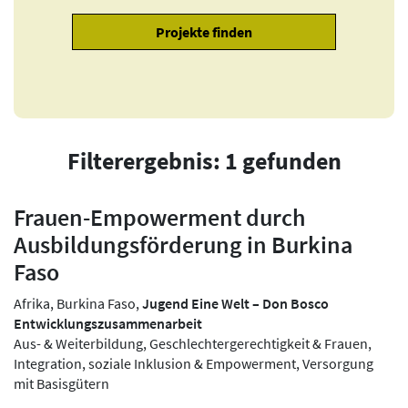
Filterergebnis: 1 gefunden
Frauen-Empowerment durch
Ausbildungsförderung in Burkina
Faso
Afrika, Burkina Faso,
Jugend Eine Welt – Don Bosco
Entwicklungszusammenarbeit
Aus- & Weiterbildung, Geschlechtergerechtigkeit & Frauen,
Integration, soziale Inklusion & Empowerment, Versorgung
mit Basisgütern