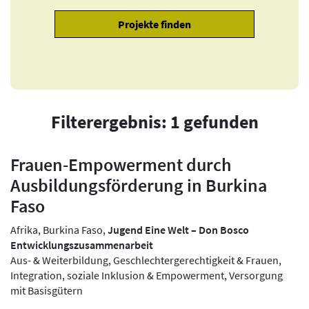
Filterergebnis: 1 gefunden
Frauen-Empowerment durch
Ausbildungsförderung in Burkina
Faso
Afrika, Burkina Faso,
Jugend Eine Welt – Don Bosco
Entwicklungszusammenarbeit
Aus- & Weiterbildung, Geschlechtergerechtigkeit & Frauen,
Integration, soziale Inklusion & Empowerment, Versorgung
mit Basisgütern