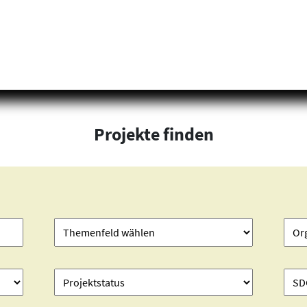
Projekte finden