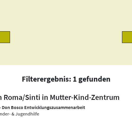
Filterergebnis: 1 gefunden
n Roma/Sinti in Mutter-Kind-Zentrum
 – Don Bosco Entwicklungszusammenarbeit
inder- & Jugendhilfe