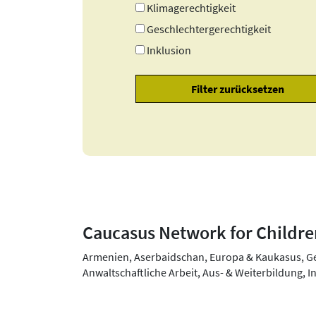
Klimagerechtigkeit
Geschlechtergerechtigkeit
Inklusion
Caucasus Network for Childre
Armenien, Aserbaidschan, Europa & Kaukasus, G
Anwaltschaftliche Arbeit, Aus- & Weiterbildung, 