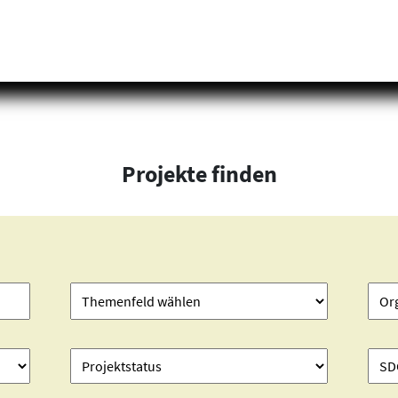
Projekte finden