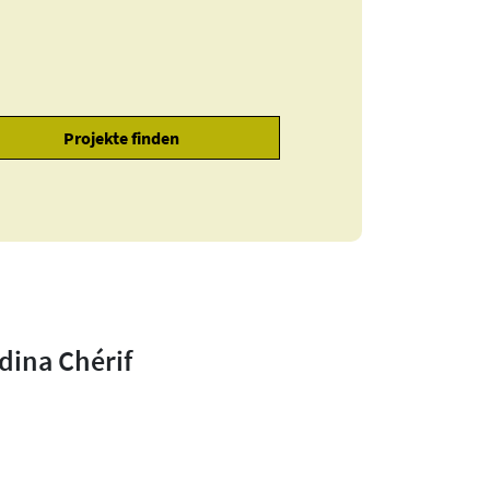
dina Chérif