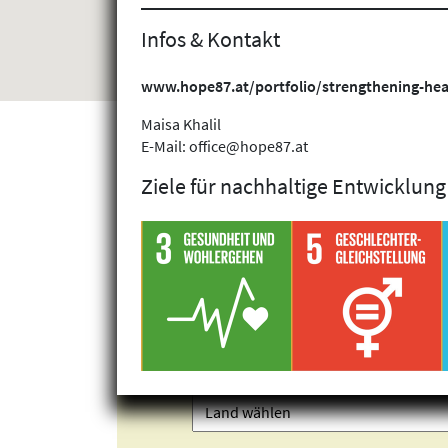
Infos & Kontakt
www.hope87.at/portfolio/strengthening-heal
Maisa Khalil
E-Mail: office@hope87.at
Ziele für nachhaltige Entwicklung