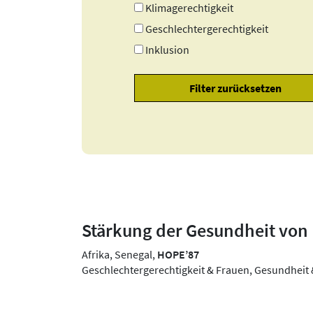
Klimagerechtigkeit
Geschlechtergerechtigkeit
Inklusion
Stärkung der Gesundheit von 
Afrika, Senegal,
HOPE’87
Geschlechtergerechtigkeit & Frauen, Gesundheit 