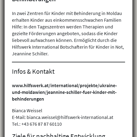
In zwei Zentren für Kinder mit Behinderung in Moldau
erhalten Kinder aus einkommensschwachen Familien
Hilfe: In den Tageszentren werden Therapien und
gezielte Förderungen angeboten, sodass die Kinder
liebevoll aufwachsen können. Ermöglicht durch die
Hilfswerk International Botschafterin für Kinder in Not,
Jeannine Schiller.
Infos & Kontakt
www.hilfswerk.at/international/projekte/ukraine-
und-moldawien/jeannine-schiller-fuer-kinder-mit-
behinderungen
Bianca Weissel
E-Mail: bianca.weissel@hilfswerk-international.at
Tel.: +43 676 87 87 60110
Ziele für nachhaltige Entwicklung