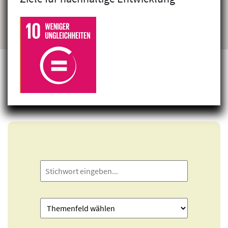
Projekte finden