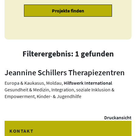
Filterergebnis: 1 gefunden
Jeannine Schillers Therapiezentren
Europa & Kaukasus, Moldau,
Hilfswerk International
Gesundheit & Medizin, Integration, soziale Inklusion &
Empowerment, Kinder- & Jugendhilfe
Druckansicht
KONTAKT