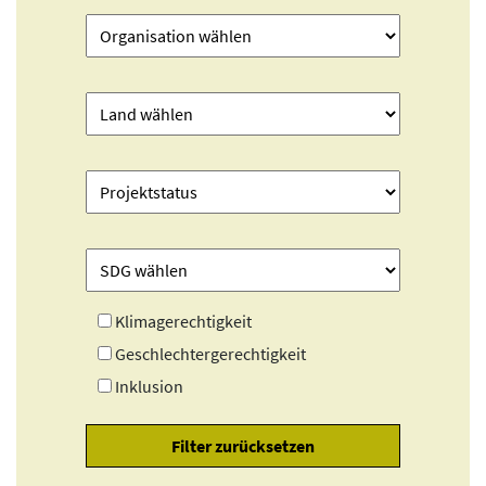
Klimagerechtigkeit
Geschlechtergerechtigkeit
Inklusion