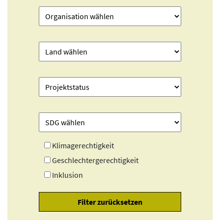
Klimagerechtigkeit
Geschlechtergerechtigkeit
Inklusion