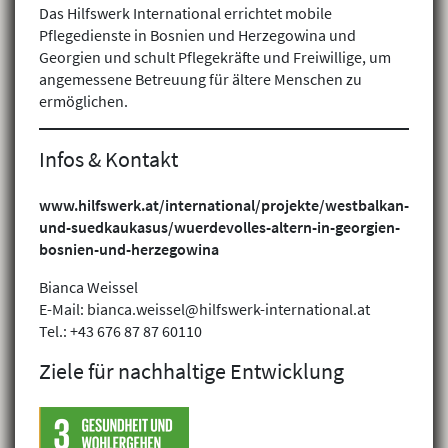
Das Hilfswerk International errichtet mobile
Pflegedienste in Bosnien und Herzegowina und
Georgien und schult Pflegekräfte und Freiwillige, um
angemessene Betreuung für ältere Menschen zu
ermöglichen.
Infos & Kontakt
www.hilfswerk.at/international/projekte/westbalkan-
und-suedkaukasus/wuerdevolles-altern-in-georgien-
bosnien-und-herzegowina
Bianca Weissel
E-Mail: bianca.weissel@hilfswerk-international.at
Tel.: +43 676 87 87 60110
Ziele für nachhaltige Entwicklung