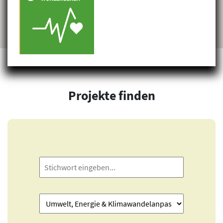
Projekte finden