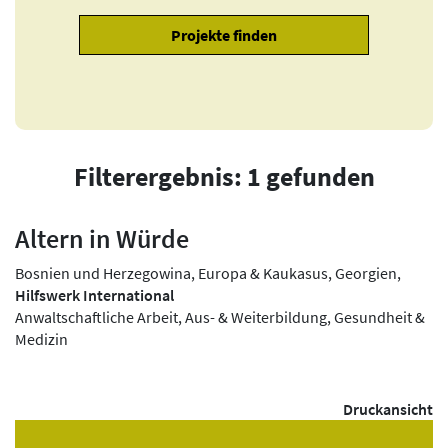
Filterergebnis: 1 gefunden
Altern in Würde
Bosnien und Herzegowina, Europa & Kaukasus, Georgien,
Hilfswerk International
Anwaltschaftliche Arbeit, Aus- & Weiterbildung, Gesundheit &
Medizin
Druckansicht