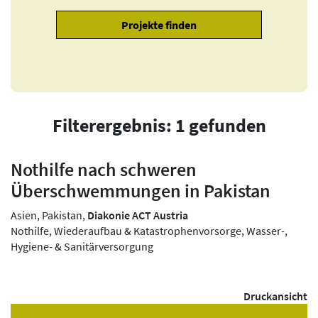
Filterergebnis: 1 gefunden
Nothilfe nach schweren
Überschwemmungen in Pakistan
Asien, Pakistan,
Diakonie ACT Austria
Nothilfe, Wiederaufbau & Katastrophenvorsorge, Wasser-,
Hygiene- & Sanitärversorgung
Druckansicht