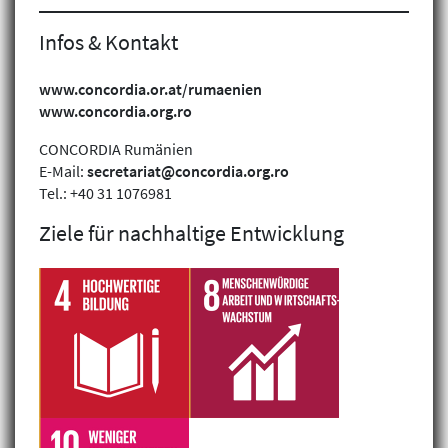
Infos & Kontakt
www.concordia.or.at/rumaenien
www.concordia.org.ro
CONCORDIA Rumänien
E-Mail:
secretariat@concordia.org.ro
Tel.: +40 31 1076981
Ziele für nachhaltige Entwicklung
Klimagerechtigkeit
Geschlechtergerechtigkeit
Inklusion