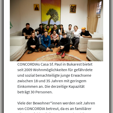
CONCORDIAs Casa Sf. Paul in Bukarest bietet
seit 2009 Wohnmöglichkeiten für gefährdete
und sozial benachteiligte junge Erwachsene
zwischen 18 und 35 Jahren mit geringem
Einkommen an. Die derzeitige Kapazität
beträgt 30 Personen.
Viele der Bewohner*innen werden seit Jahren
von CONCORDIA betreut, da es an familiärer