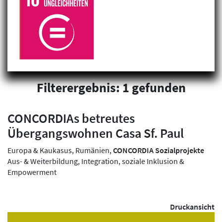
Filterergebnis: 1 gefunden
CONCORDIAs betreutes
Übergangswohnen Casa Sf. Paul
Europa & Kaukasus, Rumänien,
CONCORDIA Sozialprojekte
Aus- & Weiterbildung, Integration, soziale Inklusion &
Empowerment
Druckansicht