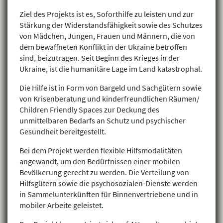
Ziel des Projekts ist es, Soforthilfe zu leisten und zur
Stärkung der Widerstandsfähigkeit sowie des Schutzes
von Mädchen, Jungen, Frauen und Männern, die von
dem bewaffneten Konflikt in der Ukraine betroffen
sind, beizutragen. Seit Beginn des Krieges in der
Ukraine, ist die humanitäre Lage im Land katastrophal.
Die Hilfe ist in Form von Bargeld und Sachgütern sowie
von Krisenberatung und kinderfreundlichen Räumen/
Children Friendly Spaces zur Deckung des
unmittelbaren Bedarfs an Schutz und psychischer
Gesundheit bereitgestellt.
Bei dem Projekt werden flexible Hilfsmodalitäten
angewandt, um den Bedürfnissen einer mobilen
Bevölkerung gerecht zu werden. Die Verteilung von
Hilfsgütern sowie die psychosozialen-Dienste werden
in Sammelunterkünften für Binnenvertriebene und in
mobiler Arbeite geleistet.