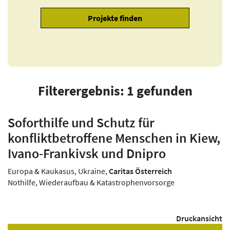
Filterergebnis: 1 gefunden
Soforthilfe und Schutz für
konfliktbetroffene Menschen in Kiew,
Ivano-Frankivsk und Dnipro
Europa & Kaukasus, Ukraine,
Caritas Österreich
Nothilfe, Wiederaufbau & Katastrophenvorsorge
Druckansicht