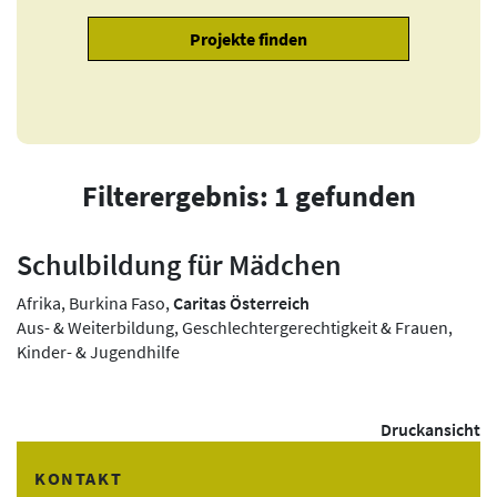
Filterergebnis: 1 gefunden
Schulbildung für Mädchen
Afrika, Burkina Faso,
Caritas Österreich
Aus- & Weiterbildung, Geschlechtergerechtigkeit & Frauen,
Kinder- & Jugendhilfe
Druckansicht
KONTAKT