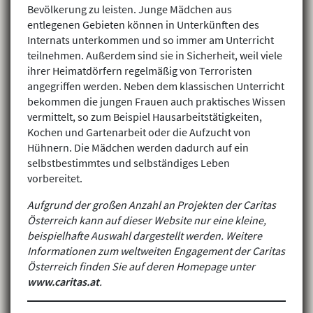
Bevölkerung zu leisten. Junge Mädchen aus
entlegenen Gebieten können in Unterkünften des
Internats unterkommen und so immer am Unterricht
teilnehmen. Außerdem sind sie in Sicherheit, weil viele
ihrer Heimatdörfern regelmäßig von Terroristen
angegriffen werden. Neben dem klassischen Unterricht
bekommen die jungen Frauen auch praktisches Wissen
vermittelt, so zum Beispiel Hausarbeitstätigkeiten,
Kochen und Gartenarbeit oder die Aufzucht von
Hühnern. Die Mädchen werden dadurch auf ein
selbstbestimmtes und selbständiges Leben
vorbereitet.
Aufgrund der großen Anzahl an Projekten der Caritas
Österreich kann auf dieser Website nur eine kleine,
beispielhafte Auswahl dargestellt werden. Weitere
Informationen zum weltweiten Engagement der Caritas
Österreich finden Sie auf deren Homepage unter
www.caritas.at
.