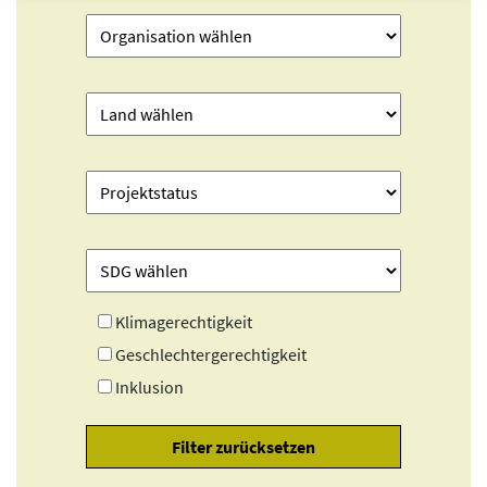
Klimagerechtigkeit
Geschlechtergerechtigkeit
Inklusion