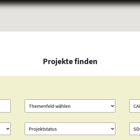
Projekte finden