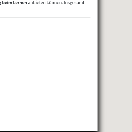
g beim Lernen
anbieten können. Insgesamt