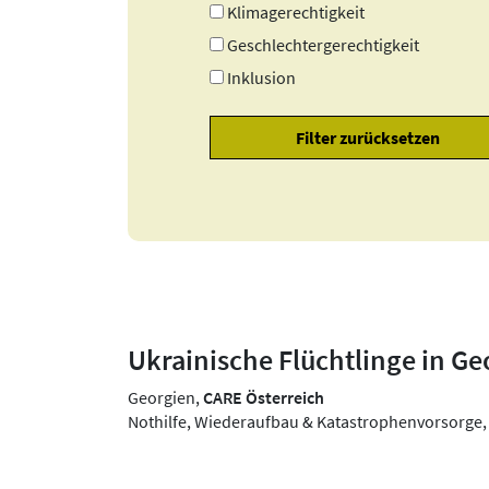
Klimagerechtigkeit
Geschlechtergerechtigkeit
Inklusion
Ukrainische Flüchtlinge in Ge
Georgien,
CARE Österreich
Nothilfe, Wiederaufbau & Katastrophenvorsorge, 