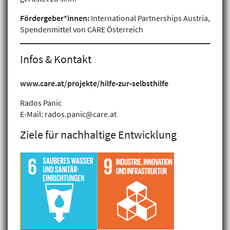
Fördergeber*innen:
International Partnerships Austria,
Spendenmittel von CARE Österreich
Infos & Kontakt
www.care.at/projekte/hilfe-zur-selbsthilfe
Rados Panic
E-Mail: rados.panic@care.at
Ziele für nachhaltige Entwicklung
Klimagerechtigkeit
Geschlechtergerechtigkeit
Inklusion