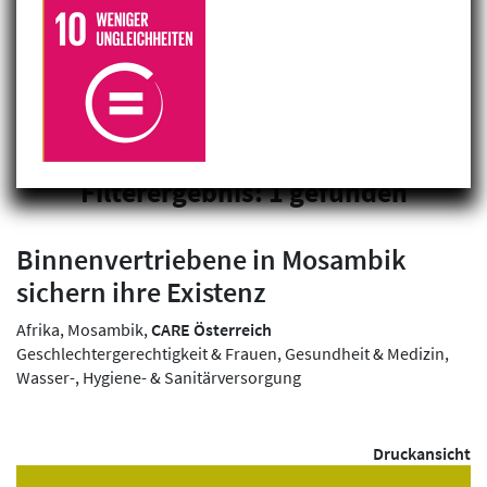
Filterergebnis: 1 gefunden
Binnenvertriebene in Mosambik
sichern ihre Existenz
Afrika, Mosambik,
CARE Österreich
Geschlechtergerechtigkeit & Frauen, Gesundheit & Medizin,
Wasser-, Hygiene- & Sanitärversorgung
Druckansicht