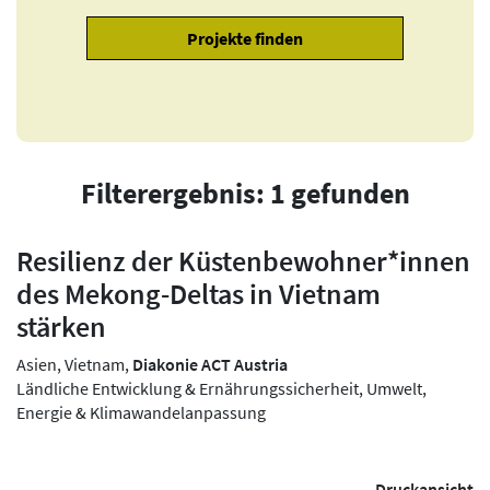
Filterergebnis: 1 gefunden
Resilienz der Küstenbewohner*innen
des Mekong-Deltas in Vietnam
stärken
Asien, Vietnam,
Diakonie ACT Austria
Ländliche Entwicklung & Ernährungssicherheit, Umwelt,
Energie & Klimawandelanpassung
Druckansicht