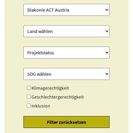
Klimagerechtigkeit
Geschlechtergerechtigkeit
Inklusion