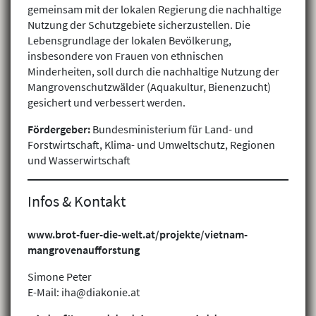
gemeinsam mit der lokalen Regierung die nachhaltige
Nutzung der Schutzgebiete sicherzustellen. Die
Lebensgrundlage der lokalen Bevölkerung,
insbesondere von Frauen von ethnischen
Minderheiten, soll durch die nachhaltige Nutzung der
Mangrovenschutzwälder (Aquakultur, Bienenzucht)
gesichert und verbessert werden.
Fördergeber:
Bundesministerium für Land- und
Forstwirtschaft, Klima- und Umweltschutz, Regionen
und Wasserwirtschaft
Infos & Kontakt
www.brot-fuer-die-welt.at/projekte/vietnam-
mangrovenaufforstung
Simone Peter
E-Mail: iha@diakonie.at