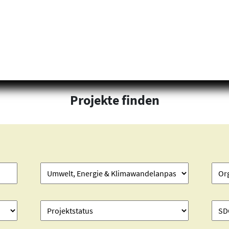
Projekte finden