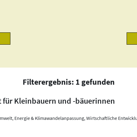
Filterergebnis: 1 gefunden
 für Kleinbauern und -bäuerinnen
mwelt, Energie & Klimawandelanpassung, Wirtschaftliche Entwicklu