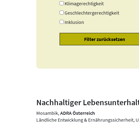
Klimagerechtigkeit
Geschlechtergerechtigkeit
Inklusion
Nachhaltiger Lebensunterhalt
Mosambik,
ADRA Österreich
Ländliche Entwicklung & Ernährungssicherheit, U