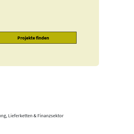
ng, Lieferketten & Finanzsektor