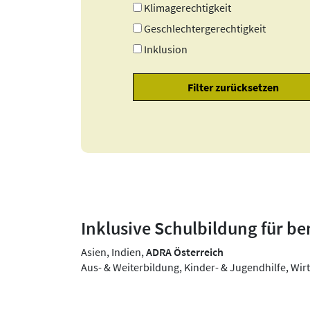
Klimagerechtigkeit
Geschlechtergerechtigkeit
Inklusion
Inklusive Schulbildung für be
Asien, Indien,
ADRA Österreich
Aus- & Weiterbildung, Kinder- & Jugendhilfe, Wirt