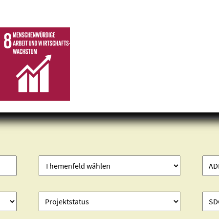
Projekte finden