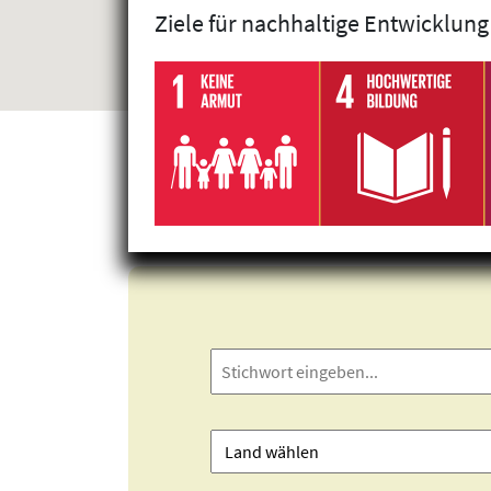
Ziele für nachhaltige Entwicklung