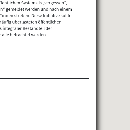
fentlichen System als „vergessen“,
en“ gemeldet werden und nach einem
nnen streben. Diese Initiative sollte
äufig überlasteten öffentlichen
integraler Bestandteil der
 alle betrachtet werden.