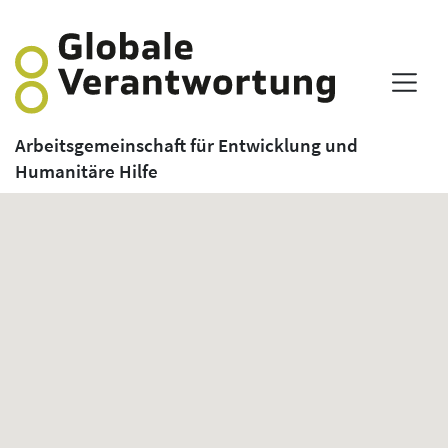
Arbeitsgemeinschaft für Entwicklung und
Humanitäre Hilfe