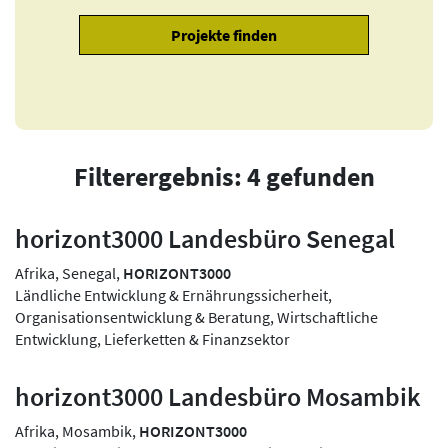
Filterergebnis: 4 gefunden
horizont3000 Landesbüro Senegal
Afrika, Senegal,
HORIZONT3000
Ländliche Entwicklung & Ernährungssicherheit,
Organisationsentwicklung & Beratung, Wirtschaftliche
Entwicklung, Lieferketten & Finanzsektor
horizont3000 Landesbüro Mosambik
Afrika, Mosambik,
HORIZONT3000