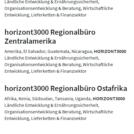
Ländliche Entwicklung & Ernährungssicherheit,
Organisationsentwicklung & Beratung, Wirtschaftliche
Entwicklung, Lieferketten & Finanzsektor
horizont3000 Regionalbüro
Zentralamerika
Amerika, El Salvador, Guatemala, Nicaragua,
HORIZONT3000
Ländliche Entwicklung & Ernährungssicherheit,
Organisationsentwicklung & Beratung, Wirtschaftliche
Entwicklung, Lieferketten & Finanzsektor
horizont3000 Regionalbüro Ostafrika
Afrika, Kenia, Südsudan, Tansania, Uganda,
HORIZONT3000
Ländliche Entwicklung & Ernährungssicherheit,
Organisationsentwicklung & Beratung, Wirtschaftliche
Entwicklung, Lieferketten & Finanzsektor