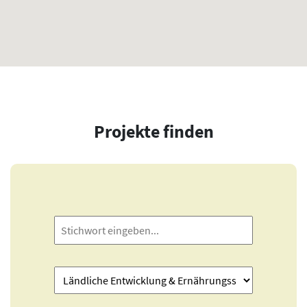
Projekte finden