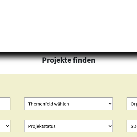
Projekte finden