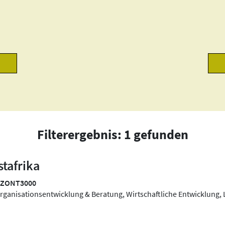
Filterergebnis: 1 gefunden
tafrika
ZONT3000
rganisationsentwicklung & Beratung, Wirtschaftliche Entwicklung, 