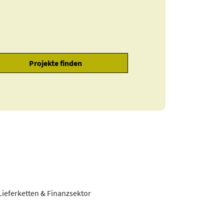
Lieferketten & Finanzsektor