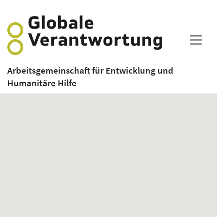
Arbeitsgemeinschaft für Entwicklung und
Humanitäre Hilfe