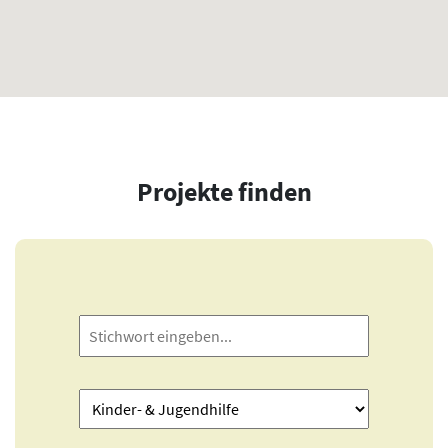
Projekte finden