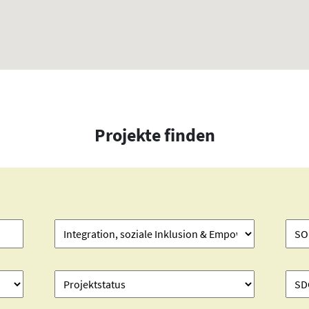
Projekte finden