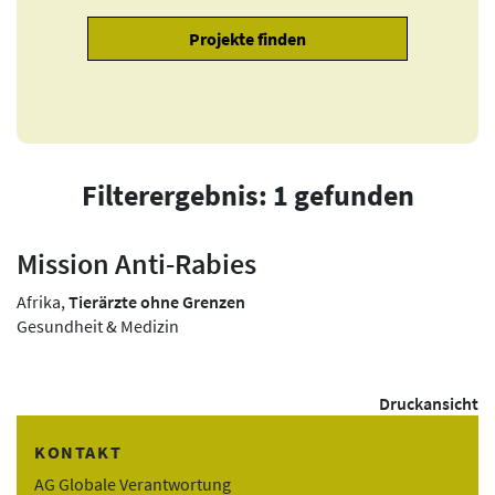
Filterergebnis: 1 gefunden
Mission Anti-Rabies
Afrika,
Tierärzte ohne Grenzen
Gesundheit & Medizin
Druckansicht
KONTAKT
AG Globale Verantwortung