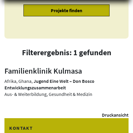
Filterergebnis: 1 gefunden
Familienklinik Kulmasa
Afrika, Ghana,
Jugend Eine Welt – Don Bosco
Entwicklungszusammenarbeit
Aus- & Weiterbildung, Gesundheit & Medizin
Druckansicht
KONTAKT