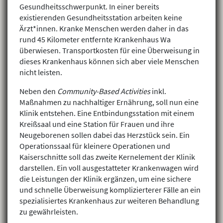
Gesundheitsschwerpunkt. In einer bereits
existierenden Gesundheitsstation arbeiten keine
Ärzt*innen. Kranke Menschen werden daher in das
rund 45 Kilometer entfernte Krankenhaus Wa
überwiesen. Transportkosten für eine Überweisung in
dieses Krankenhaus können sich aber viele Menschen
nicht leisten.
Neben den
Community-Based Activities
inkl.
Maßnahmen zu nachhaltiger Ernährung, soll nun eine
Klinik entstehen. Eine Entbindungsstation mit einem
Kreißsaal und eine Station für Frauen und ihre
Neugeborenen sollen dabei das Herzstück sein. Ein
Operationssaal für kleinere Operationen und
Kaiserschnitte soll das zweite Kernelement der Klinik
darstellen. Ein voll ausgestatteter Krankenwagen wird
die Leistungen der Klinik ergänzen, um eine sichere
und schnelle Überweisung komplizierterer Fälle an ein
spezialisiertes Krankenhaus zur weiteren Behandlung
zu gewährleisten.