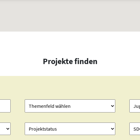
Projekte finden