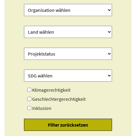
Klimagerechtigkeit
Geschlechtergerechtigkeit
Inklusion