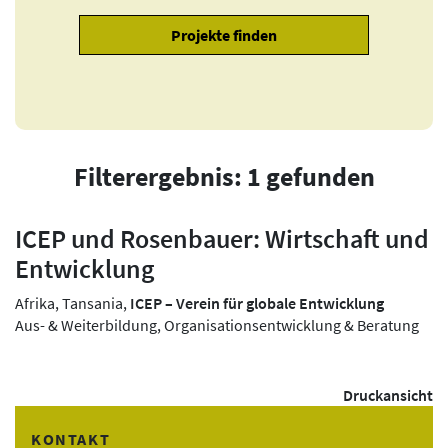
Filterergebnis: 1 gefunden
ICEP und Rosenbauer: Wirtschaft und
Entwicklung
Afrika, Tansania,
ICEP – Verein für globale Entwicklung
Aus- & Weiterbildung, Organisationsentwicklung & Beratung
Druckansicht
KONTAKT