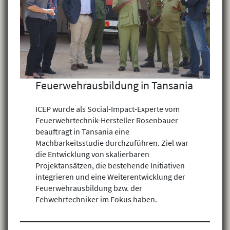
Feuerwehrausbildung in Tansania
ICEP wurde als Social-Impact-Experte vom
Feuerwehrtechnik-Hersteller Rosenbauer
beauftragt in Tansania eine
Machbarkeitsstudie durchzuführen. Ziel war
die Entwicklung von skalierbaren
Projektansätzen, die bestehende Initiativen
integrieren und eine Weiterentwicklung der
Feuerwehrausbildung bzw. der
Fehwehrtechniker im Fokus haben.