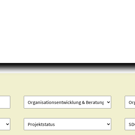
Projekte finden