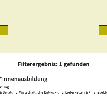
Filterergebnis: 1 gefunden
r*innenausbildung
cklung
 Beratung, Wirtschaftliche Entwicklung, Lieferketten & Finanzsekt