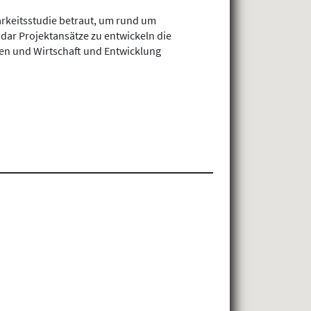
rkeitsstudie betraut, um rund um
dar Projektansätze zu entwickeln die
en und Wirtschaft und Entwicklung