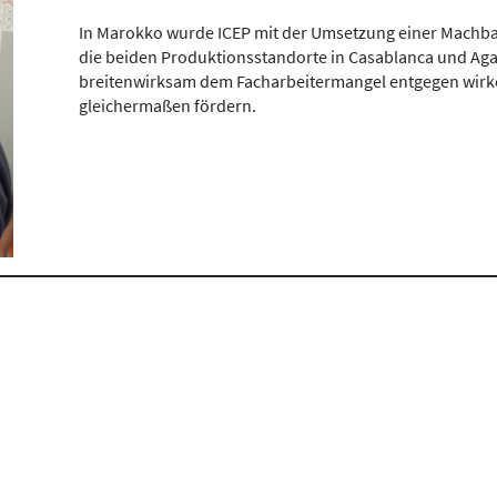
In Marokko wurde ICEP mit der Umsetzung einer Machba
die beiden Produktionsstandorte in Casablanca und Aga
breitenwirksam dem Facharbeitermangel entgegen wirk
gleichermaßen fördern.