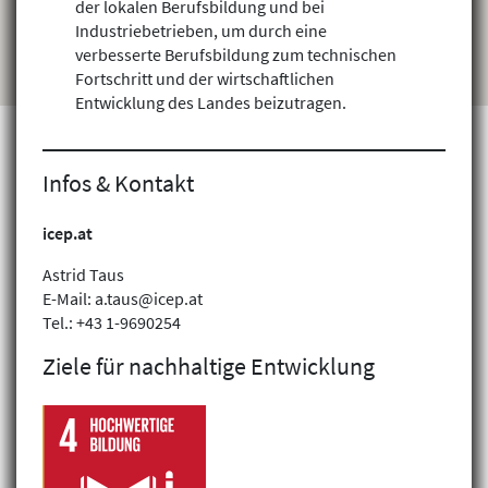
der lokalen Berufsbildung und bei
Industriebetrieben, um durch eine
verbesserte Berufsbildung zum technischen
Fortschritt und der wirtschaftlichen
Entwicklung des Landes beizutragen.
Infos & Kontakt
Projekte finden
icep.at
Astrid Taus
E-Mail: a.taus@icep.at
Tel.: +43 1-9690254
Ziele für nachhaltige Entwicklung