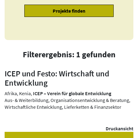
Filterergebnis: 1 gefunden
ICEP und Festo: Wirtschaft und
Entwicklung
Afrika, Kenia,
ICEP – Verein für globale Entwicklung
Aus- & Weiterbildung, Organisationsentwicklung & Beratung,
Wirtschaftliche Entwicklung, Lieferketten & Finanzsektor
Druckansicht