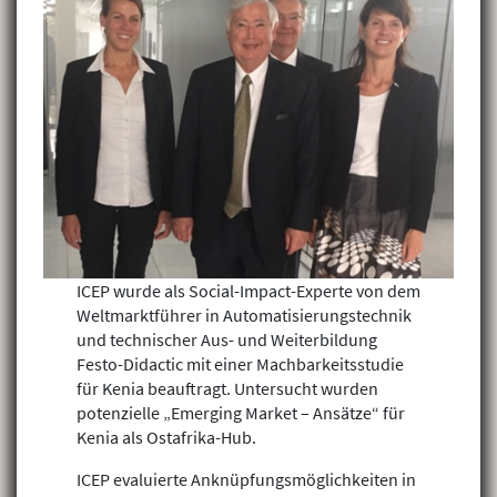
ICEP wurde als Social-Impact-Experte von dem
Weltmarktführer in Automatisierungstechnik
und technischer Aus- und Weiterbildung
Festo-Didactic mit einer Machbarkeitsstudie
für Kenia beauftragt. Untersucht wurden
potenzielle „Emerging Market – Ansätze“ für
Kenia als Ostafrika-Hub.
ICEP evaluierte Anknüpfungsmöglichkeiten in