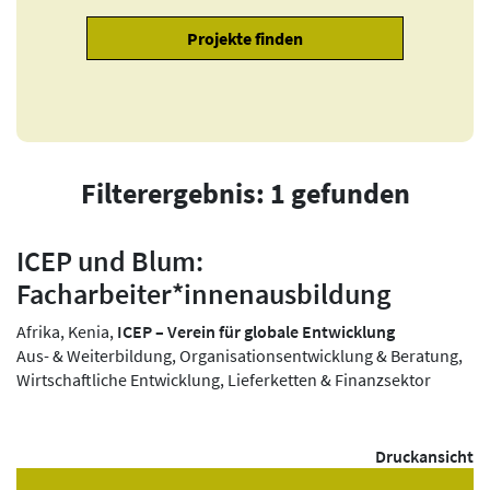
Filterergebnis: 1 gefunden
ICEP und Blum:
Facharbeiter*innenausbildung
Afrika, Kenia,
ICEP – Verein für globale Entwicklung
Aus- & Weiterbildung, Organisationsentwicklung & Beratung,
Wirtschaftliche Entwicklung, Lieferketten & Finanzsektor
Druckansicht