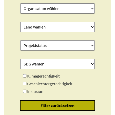
Klimagerechtigkeit
Geschlechtergerechtigkeit
Inklusion