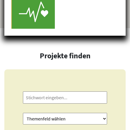
Projekte finden