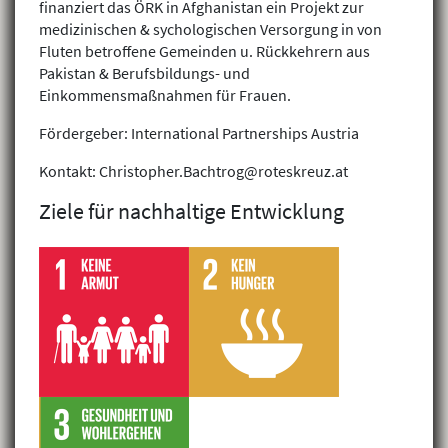
finanziert das ÖRK in Afghanistan ein Projekt zur
medizinischen & sychologischen Versorgung in von
Fluten betroffene Gemeinden u. Rückkehrern aus
Pakistan & Berufsbildungs- und
Einkommensmaßnahmen für Frauen.
Fördergeber: International Partnerships Austria
Kontakt: Christopher.Bachtrog@roteskreuz.at
Ziele für nachhaltige Entwicklung