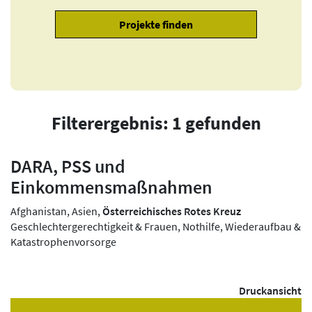
Filterergebnis: 1 gefunden
DARA, PSS und
Einkommensmaßnahmen
Afghanistan, Asien,
Österreichisches Rotes Kreuz
Geschlechtergerechtigkeit & Frauen, Nothilfe, Wiederaufbau &
Katastrophenvorsorge
Druckansicht