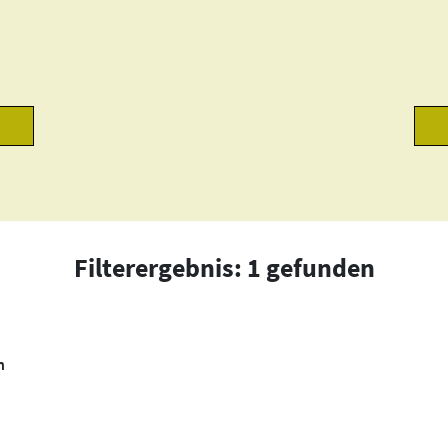
Filterergebnis: 1 gefunden
h