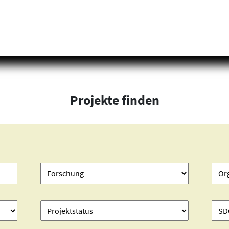
Projekte finden