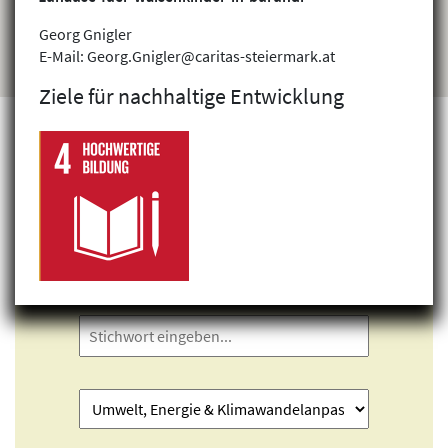
Georg Gnigler
E-Mail: Georg.Gnigler@caritas-steiermark.at
Ziele für nachhaltige Entwicklung
Projekte finden