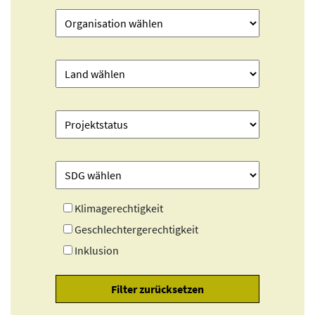
Klimagerechtigkeit
Geschlechtergerechtigkeit
Inklusion