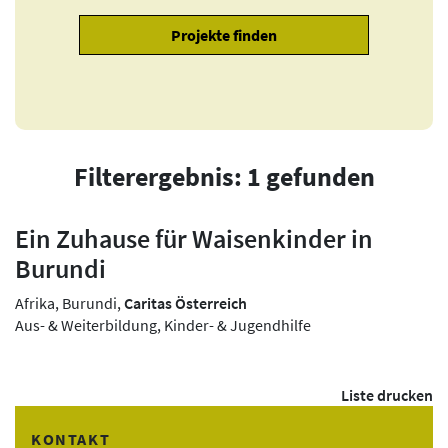
Filterergebnis: 1 gefunden
Ein Zuhause für Waisenkinder in
Burundi
Afrika, Burundi,
Caritas Österreich
Aus- & Weiterbildung, Kinder- & Jugendhilfe
Liste drucken
KONTAKT