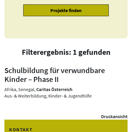
Filterergebnis: 1 gefunden
Schulbildung für verwundbare
Kinder – Phase II
Afrika, Senegal,
Caritas Österreich
Aus- & Weiterbildung, Kinder- & Jugendhilfe
Druckansicht
KONTAKT