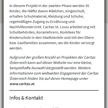
In diesem Projekt in der zweiten Phase werden 35
Kinder, die Hälfte davon Mädchen, eingeschult,
erhalten Schulmaterial, Kleidung und Schuhe,
regelmäßigen Zugang zu Ernährung und
Nachhilfeunterricht. Caritas St. Louis arbeitet eng mit
Schulbehörden, Koranlehrern, Komitees für
Kinderschutz in den Stadtvierteln und mit den Eltern
bzw. Gastfamilien zusammen, wo die Kinder versorgt
Projekte finden
werden.
Aufgrund der großen Anzahl an Projekten der Caritas
Österreich kann auf dieser Website nur eine kleine,
beispielhafte Auswahl dargestellt werden. Weitere
Informationen zum weltweiten Engagement der Caritas
Österreich finden Sie auf deren Homepage unter
www.caritas.at
.
Infos & Kontakt