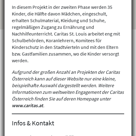
In diesem Projekt in der zweiten Phase werden 35
Kinder, die Hälfte davon Mädchen, eingeschult,
erhalten Schulmaterial, Kleidung und Schuhe,
regelmäßigen Zugang zu Ernährung und
Nachhilfeunterricht. Caritas St. Louis arbeitet eng mit
Schulbehörden, Koranlehrern, Komitees für
Kinderschutz in den Stadtvierteln und mit den Eltern
bzw. Gastfamilien zusammen, wo die Kinder versorgt
Projekte finden
werden.
Aufgrund der großen Anzahl an Projekten der Caritas
Österreich kann auf dieser Website nur eine kleine,
beispielhafte Auswahl dargestellt werden. Weitere
Informationen zum weltweiten Engagement der Caritas
Österreich finden Sie auf deren Homepage unter
www.caritas.at
.
Infos & Kontakt