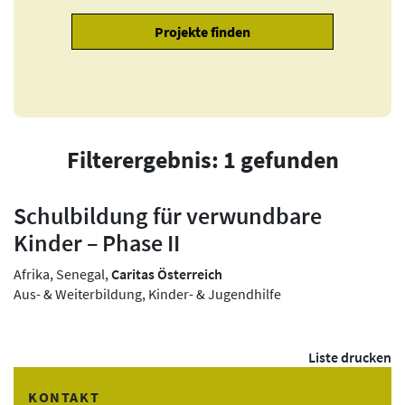
Filterergebnis: 1 gefunden
Schulbildung für verwundbare
Kinder – Phase II
Afrika, Senegal,
Caritas Österreich
Aus- & Weiterbildung, Kinder- & Jugendhilfe
Liste drucken
KONTAKT