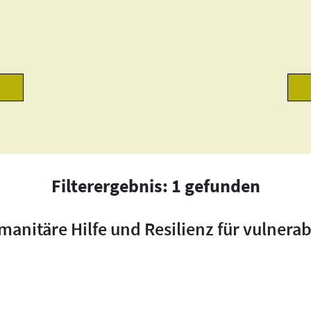
Filterergebnis: 1 gefunden
anitäre Hilfe und Resilienz für vulnerab