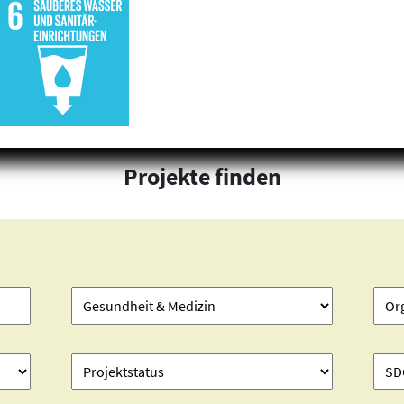
Projekte finden