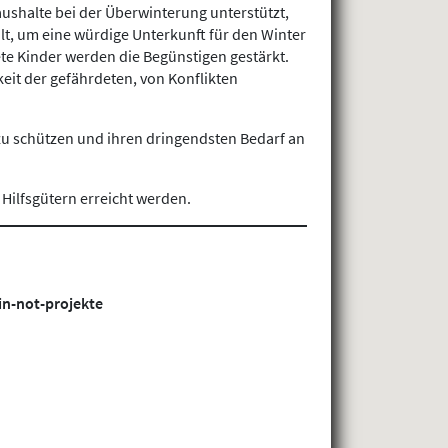
shalte bei der Überwinterung unterstützt,
, um eine würdige Unterkunft für den Winter
e Kinder werden die Begünstigen gestärkt.
eit der gefährdeten, von Konflikten
zu schützen und ihren dringendsten Bedarf an
Hilfsgütern erreicht werden.
in-not-projekte