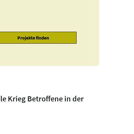
le Krieg Betroffene in der