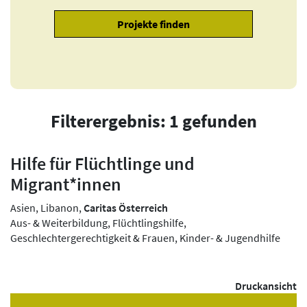
Filterergebnis: 1 gefunden
Hilfe für Flüchtlinge und
Migrant*innen
Asien, Libanon,
Caritas Österreich
Aus- & Weiterbildung, Flüchtlingshilfe,
Geschlechtergerechtigkeit & Frauen, Kinder- & Jugendhilfe
Druckansicht