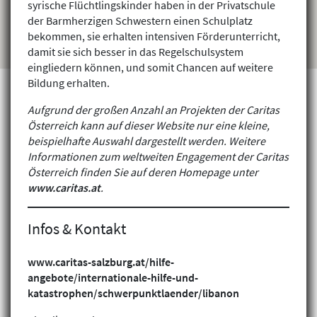
syrische Flüchtlingskinder haben in der Privatschule
der Barmherzigen Schwestern einen Schulplatz
bekommen, sie erhalten intensiven Förderunterricht,
damit sie sich besser in das Regelschulsystem
eingliedern können, und somit Chancen auf weitere
Bildung erhalten.
Aufgrund der großen Anzahl an Projekten der Caritas
Österreich kann auf dieser Website nur eine kleine,
Projekte finden
beispielhafte Auswahl dargestellt werden. Weitere
Informationen zum weltweiten Engagement der Caritas
Österreich finden Sie auf deren Homepage unter
www.caritas.at
.
Infos & Kontakt
www.caritas-salzburg.at/hilfe-
angebote/internationale-hilfe-und-
katastrophen/schwerpunktlaender/libanon