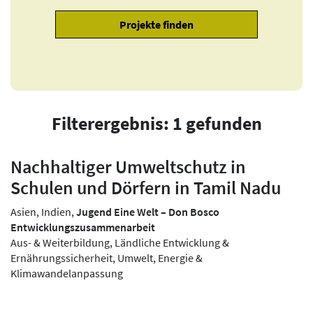
Filterergebnis: 1 gefunden
Nachhaltiger Umweltschutz in
Schulen und Dörfern in Tamil Nadu
Asien, Indien,
Jugend Eine Welt – Don Bosco
Entwicklungszusammenarbeit
Aus- & Weiterbildung, Ländliche Entwicklung &
Ernährungssicherheit, Umwelt, Energie &
Klimawandelanpassung