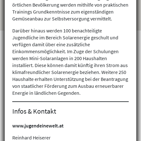
örtlichen Bevölkerung werden mithilfe von praktischen
Trainings Grundkenntnisse zum eigenständigen
Gemüseanbau zur Selbstversorgung vermittelt.
Darüber hinaus werden 100 benachteiligte
Jugendliche im Bereich Solarenergie geschult und
verfügen damit über eine zusätzliche
Einkommensmöglichkeit. Im Zuge der Schulungen
werden Mini-Solaranlagen in 200 Haushalten
Projekte finden
installiert. Diese können damit künftig ihren Strom aus
klimafreundlicher Solarenergie beziehen. Weitere 250
Haushalte erhalten Unterstützung bei der Beantragung
von staatlicher Förderung zum Ausbau erneuerbarer
Energie in ländlichen Gegenden.
Infos & Kontakt
www.jugendeinewelt.at
Reinhard Heiserer