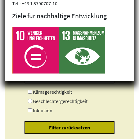
Tel.: +43 1 8790707-10
Ziele für nachhaltige Entwicklung
Klimagerechtigkeit
Geschlechtergerechtigkeit
Inklusion