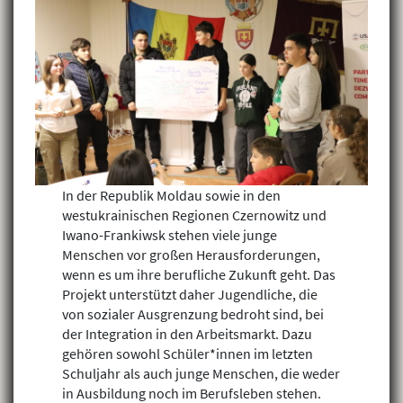
In der Republik Moldau sowie in den
westukrainischen Regionen Czernowitz und
Iwano-Frankiwsk stehen viele junge
Menschen vor großen Herausforderungen,
wenn es um ihre berufliche Zukunft geht. Das
Projekt unterstützt daher Jugendliche, die
von sozialer Ausgrenzung bedroht sind, bei
der Integration in den Arbeitsmarkt. Dazu
gehören sowohl Schüler*innen im letzten
Schuljahr als auch junge Menschen, die weder
in Ausbildung noch im Berufsleben stehen.