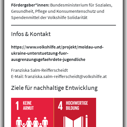
Fördergeber*innen:
Bundesministerium für Soziales,
Gesundheit, Pflege und Konsumentenschutz und
Spendenmittel der Volkshilfe Solidarität
Infos & Kontakt
https://www.volkshilfe.at/projekt/moldau-und-
ukraine-unterstuetzung-fuer-
ausgrenzungsgefaehrdete-jugendliche
Franziska Salm-Reifferscheidt
E-Mail: franziska.salm-reifferscheidt@volkshilfe.at
Klimagerechtigkeit
Ziele für nachhaltige Entwicklung
Geschlechtergerechtigkeit
Inklusion