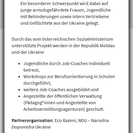
Ein besonderer Schwerpunkt wird dabei auf
junge armutsgefährdete Frauen, Jugendliche
mit Behinderungen sowie intern Vertriebene
und Geflüchtete aus der Ukraine gelegt.
Durch das vom österreichischen Sozialministerium
unterstützte Projekt werden in der Republik Moldau
und der Ukraine
Projekte finden
Jugendliche durch Job-Coaches individuell
betreut,
Workshops zur Berufsorientierung in Schulen
durchgeführt,
weitere Job-Coaches ausgebildet und
Angestellte der öffentlichen Verwaltung
(Pädagog*innen und Angestellte von
Arbeitsvermittlungsagenturen) geschult.
Partnerorganisation
: Eco Razeni, NDU – Narodna
Dopomoha Ukraine