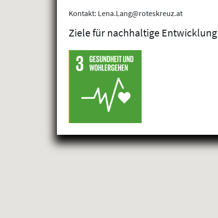
Kontakt: Lena.Lang@roteskreuz.at
Ziele für nachhaltige Entwicklung