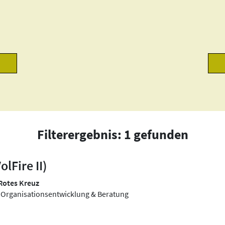
Filterergebnis: 1 gefunden
lFire II)
Rotes Kreuz
 Organisationsentwicklung & Beratung