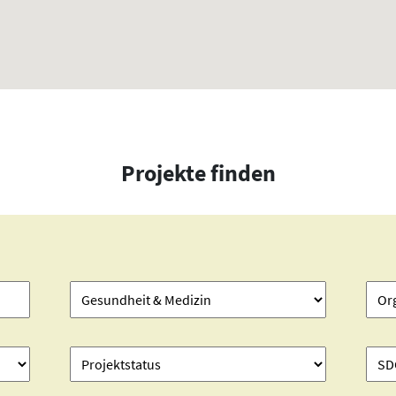
Projekte finden