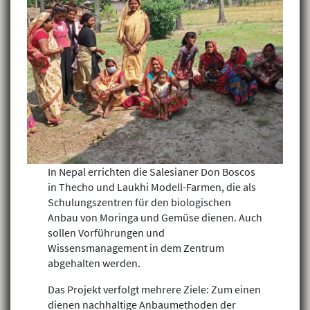
In Nepal errichten die Salesianer Don Boscos
in Thecho und Laukhi Modell-Farmen, die als
Schulungszentren für den biologischen
Anbau von Moringa und Gemüse dienen. Auch
sollen Vorführungen und
Wissensmanagement in dem Zentrum
abgehalten werden.
Das Projekt verfolgt mehrere Ziele: Zum einen
dienen nachhaltige Anbaumethoden der