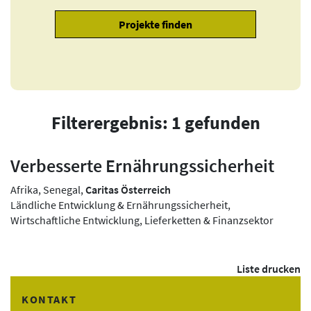
Filterergebnis: 1 gefunden
Verbesserte Ernährungssicherheit
Afrika, Senegal,
Caritas Österreich
Ländliche Entwicklung & Ernährungssicherheit,
Wirtschaftliche Entwicklung, Lieferketten & Finanzsektor
Liste drucken
KONTAKT