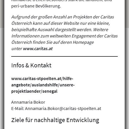
peri-urbane Bevölkerung.
Aufgrund der großen Anzahl an Projekten der Caritas
Österreich kann auf dieser Website nur eine kleine,
beispielhafte Auswahl dargestellt werden. Weitere
Informationen zum weltweiten Engagement der Caritas
Österreich finden Sie auf deren Homepage
unter
www.caritas.at
Projekte finden
Infos & Kontakt
www.caritas-stpoelten.at/hilfe-
angebote/auslandshilfe/unsere-
projektlaender/senegal
Annamaria Bokor
E-Mail: Annamaria.Bokor@caritas-stpoelten.at
Ziele für nachhaltige Entwicklung