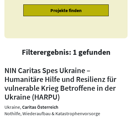
Filterergebnis: 1 gefunden
NIN Caritas Spes Ukraine –
Humanitäre Hilfe und Resilienz für
vulnerable Krieg Betroffene in der
Ukraine (HARPU)
Ukraine,
Caritas Österreich
Nothilfe, Wiederaufbau & Katastrophenvorsorge