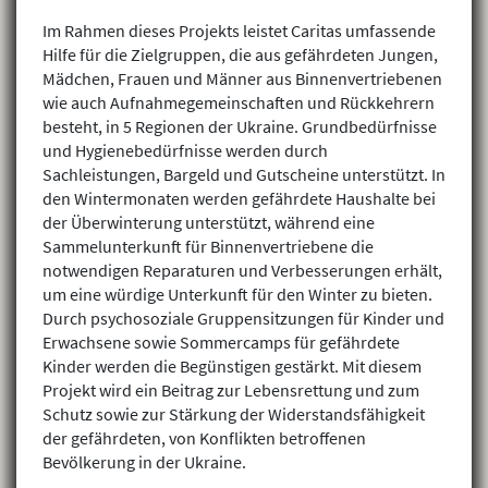
Im Rahmen dieses Projekts leistet Caritas umfassende
Hilfe für die Zielgruppen, die aus gefährdeten Jungen,
Mädchen, Frauen und Männer aus Binnenvertriebenen
wie auch Aufnahmegemeinschaften und Rückkehrern
besteht, in 5 Regionen der Ukraine. Grundbedürfnisse
und Hygienebedürfnisse werden durch
Sachleistungen, Bargeld und Gutscheine unterstützt. In
den Wintermonaten werden gefährdete Haushalte bei
der Überwinterung unterstützt, während eine
Sammelunterkunft für Binnenvertriebene die
notwendigen Reparaturen und Verbesserungen erhält,
um eine würdige Unterkunft für den Winter zu bieten.
Durch psychosoziale Gruppensitzungen für Kinder und
Erwachsene sowie Sommercamps für gefährdete
Kinder werden die Begünstigen gestärkt. Mit diesem
Projekt wird ein Beitrag zur Lebensrettung und zum
Schutz sowie zur Stärkung der Widerstandsfähigkeit
der gefährdeten, von Konflikten betroffenen
Bevölkerung in der Ukraine.