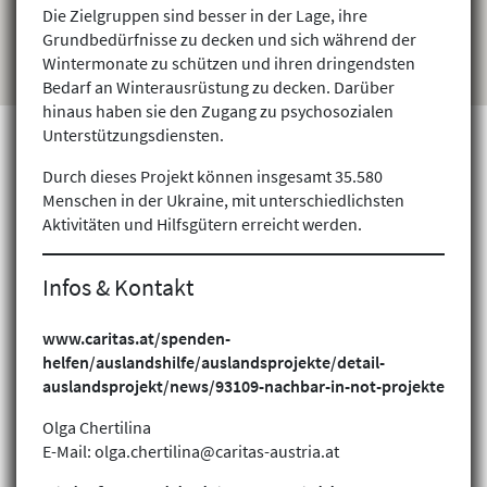
Die Zielgruppen sind besser in der Lage, ihre
Grundbedürfnisse zu decken und sich während der
Wintermonate zu schützen und ihren dringendsten
Bedarf an Winterausrüstung zu decken. Darüber
hinaus haben sie den Zugang zu psychosozialen
Unterstützungsdiensten.
Durch dieses Projekt können insgesamt 35.580
Menschen in der Ukraine, mit unterschiedlichsten
Projekte finden
Aktivitäten und Hilfsgütern erreicht werden.
Infos & Kontakt
www.caritas.at/spenden-
helfen/auslandshilfe/auslandsprojekte/detail-
auslandsprojekt/news/93109-nachbar-in-not-projekte
Olga Chertilina
E-Mail: olga.chertilina@caritas-austria.at